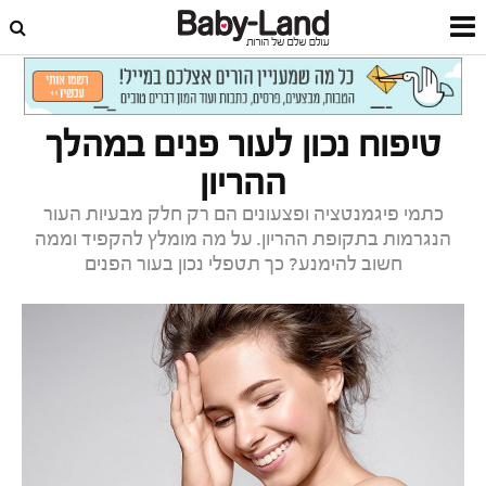
דף הבית
סטייל וביוטי
איפור וטיפוח
טיפוח נכון לעור פנים במהלך
ההריון
כתמי פיגמנטציה ופצעונים הם רק חלק מבעיות העור
הנגרמות בתקופת ההריון. על מה מומלץ להקפיד וממה
חשוב להימנע? כך תטפלי נכון בעור הפנים