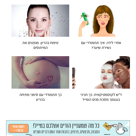
אחרי לידה: איך תתמודדי עם
טיפוח בהריון: מנפצים את
נשירת שיער?
המיתוסים
ד"ש לקוסמטיקאית: כך תכיני
כך תתמודדי עם סימני מתיחה
בעצמך מסכת פנים הומייד
בהריון