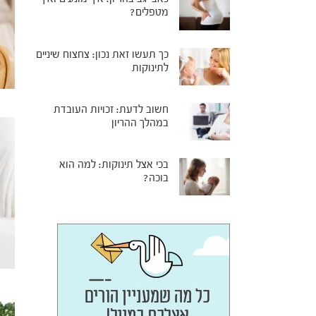
מטפלים?
כך תעשו זאת נכון: צחצוח שיניים
לתינוקות
חשוב לדעת: זכויות העובדת
במהלך ההריון
בכי אצל תינוקות: למה הוא
בוכה?