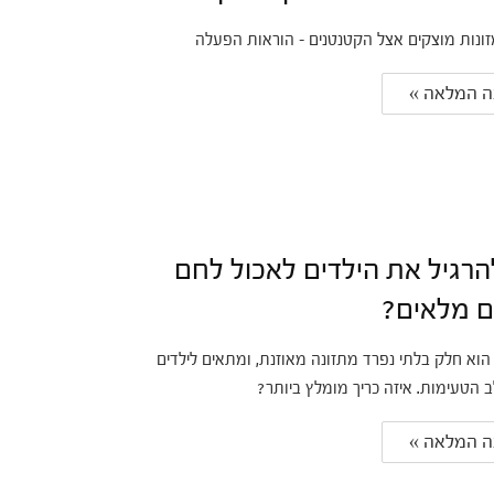
נות מוצקים אצל הקטנטנים - הוראות הפעלה
 המלאה » 
הרגיל את הילדים לאכול לחם
ם מלאים?
 הוא חלק בלתי נפרד מתזונה מאוזנת, ומתאים לילדים
הטעימות. איזה כריך מומלץ ביותר?
 המלאה » 