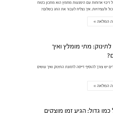
 ריבוי ארוחות עם הימנעות מחמץ הוא מתכון בטוח
כול ולעצירויות. איך נצליח לעבור את החג בשלום?
 המלאה » 
לתינוק: מתי מומלץ ואיך
ם?
ם יש צורך להוסיף דייסה לתזונת התינוק ואיך עושים
 המלאה » 
כמו גדול: הגיע זמן מוצקים