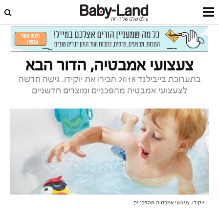
דף הבית
צרכנות
חדש על המדף
צעצועי אמבטיה, הדור הבא
בתערוכת בייבילנד 2018 תכירו את יוקידו. גישה חדשה
לצעצועי אמבטיה מהפכניים ומוצרים חדשניים
יוקידו. צעצועי אמבטיה מהפכניים