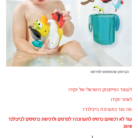
הברווזון שהתחפש לפיראט
לעמוד הפייסבוק הישראלי של יוקידו
לאתר יוקידו
מה עוד בתערוכת בייבילנד?
עוד לא רכשתם כרטיס לתערוכה? לפרטים ולרכישת כרטיסים לבייבילנד
2018