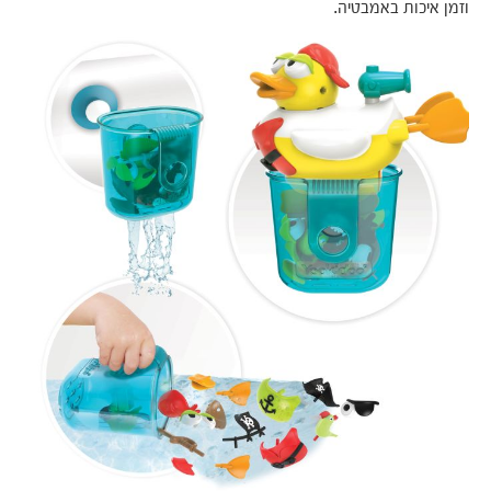
וזמן איכות באמבטיה.