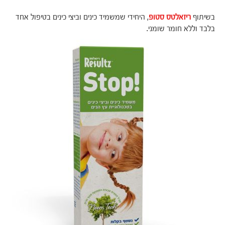
בשיתוף
ריזאלטס סטופ
, היחידי שמשמיד כינים וביצי כינים בטיפול אחד
בלבד וללא חומר שומני.