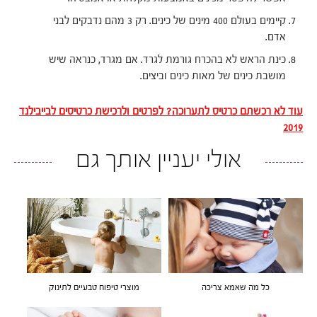
קיימים בעולם 400 מינים של כינים. רק 3 מהם נדבקים לבני
אדם.
כינת הראש לא בהכרח גורמת לגרד. אם מגרד, כנראה שיש
מושבת כינים של מאות כינים וביצים.
עוד לא רכשתם כרטיס לתערוכה? לפרטים ולרכישת כרטיסים לבייבילנד
2019
אולי יעניין אותך גם
כל מה שאמא צריכה
מוצרי טיפוח טבעיים לתינוק