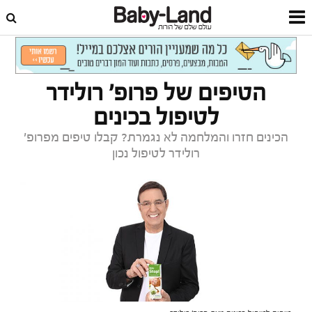
דף הבית
בייבילנד 2019
הטיפים של פרופ' רולידר
לטיפול בכינים
הכינים חזרו והמלחמה לא נגמרת? קבלו טיפים מפרופ'
רולידר לטיפול נכון