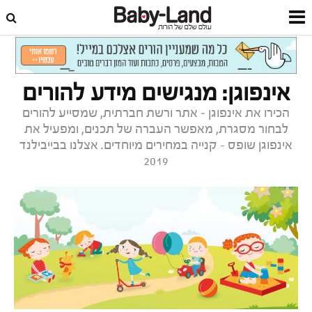
דף הבית
בייבילנד 2019
אינפוגן: מנגישים מידע להורים
הכירו את אינפוגן – אתר ורשת חברתית, שמסייע להורים
לבחור מסגרת, מאפשר העברה של תכנים, ומפעיל את
אינפוגן שופס - קנייה במחירים מיוחדים. אצלנו בבייבילנד
2019