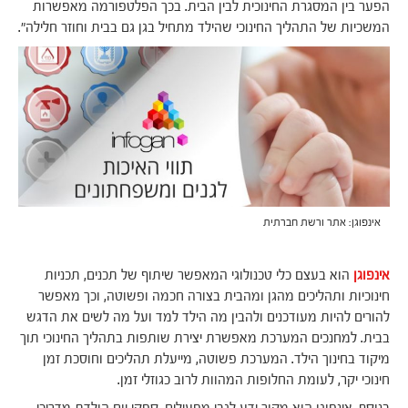
הפער בין המסגרת החינוכית לבין הבית. בכך הפלטפורמה מאפשרות
המשכיות של התהליך החינוכי שהילד מתחיל בגן גם בבית וחוזר חלילה".
אינפוגן: אתר ורשת חברתית
אינפוגן
הוא בעצם כלי טכנולוגי המאפשר שיתוף של תכנים, תכניות
חינוכיות ותהליכים מהגן ומהבית בצורה חכמה ופשוטה, וכך מאפשר
להורים להיות מעודכנים ולהבין מה הילד למד ועל מה לשים את הדגש
בבית. למחנכים המערכת מאפשרת יצירת שותפות בתהליך החינוכי תוך
מיקוד בחינוך הילד. המערכת פשוטה, מייעלת תהליכים וחוסכת זמן
חינוכי יקר, לעומת החלופות המהוות לרוב כגוזלי זמן.