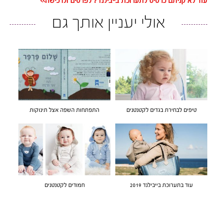
עוד לא קניתם כרטיס לתערוכת בייבילנד? לפרטים ולרכישה>>
אולי יעניין אותך גם
טיפים לבחירת בגדים לקטנטנים
התפתחות השפה אצל תינוקות
עוד בתערוכת בייבילנד 2019
חמודים לקטנטנים