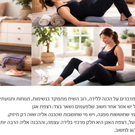
דברים על הכנה ללידה, רוב השיח מתמקד בנשימות, תנוחות ותנועתיו
 יש אזור אחד חשוב שלפעמים נשאר בצד: רצפת אגן
מי שחוששות ממנה, ויש מי שחושבות שהכנה אליה שווה רק חיזוק.
על, רצפת האגן היא חלק מרכזי בלידה עצמה, וההכנה אליה הרבה יו
וג לחשוב.