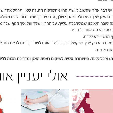
יש דבר אחד שחשוב לי שתיקחי מהקריאה הזו, זה שאין תרגיל אחד שמ
ת האגן שלך היא חלק מהגוף שלך, עם סיפור, עומסים והרגלים משלה.
ה טובה היא כזו שמסתכלת עלייך, על ההריון שלך ועל איך הגוף שלך מגי
סה להכניס אותך לתבנית.
ף הנשי יודע ללדת.
מים הוא רק צריך שיקשיבו לו, שילמדו אותו לשחרר, ויתנו לו את התנאי
ות את זה.
: מיכל גלעד, פיזיותרפיסטית לשיקום רצפת האגן ומדריכת הכנה ללי
אולי יעניין א