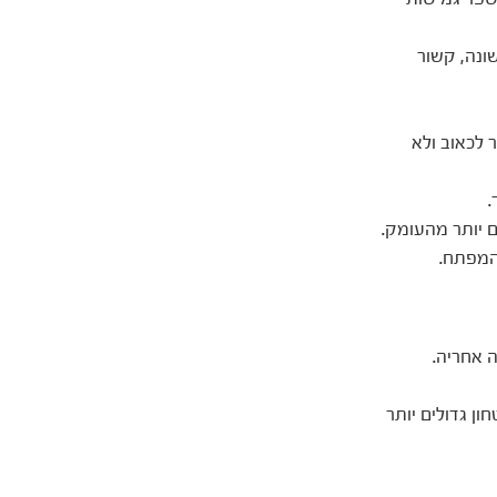
 לכאוב ולא
.
 יותר מהעומק.
המפתח.
 אחריה.
ן גדולים יותר