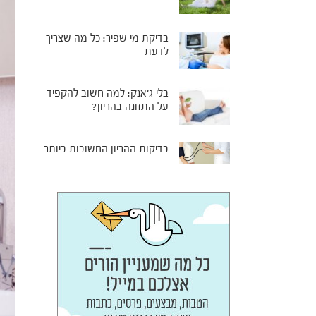
בדיקת מי שפיר: כל מה שצריך
לדעת
בלי ג'אנק: למה חשוב להקפיד
על התזונה בהריון?
בדיקות ההריון החשובות ביותר