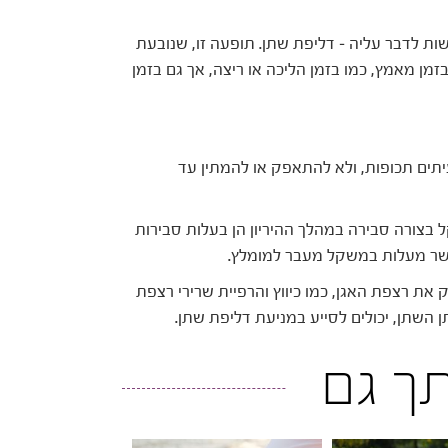
ת לדבר עליה – דליפת שתן. תופעה זו, שנובעת
 מאמץ, כמו בזמן הליכה או ריצה, אך גם בזמן
תים תכופות, ולא להתאפק או להמתין עד
בצורה סבירה במהלך ההיריון הן בעלות סבירות
אשר מעלות במשקל מעבר למומלץ.
 את רצפת האגן, כמו כיווץ והרפיית שרירי רצפת
ותך גם