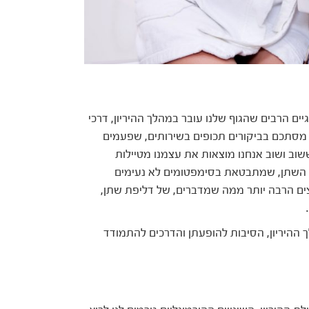
גיים הרבים שהגוף שלנו עובר במהלך ההיריון, דרכי
 מסתכם בביקורים תכופים בשירותים, שפעמים
וב ושוב אנחנו מוצאות את עצמנו מטיילות
 השתן, שמתבטאת בסימפטומים לא נעימים
וצים הרבה יותר ממה שמדברים, של דליפת שתן,
ההיריון, הסיבות להופעתן והדרכים להתמודד