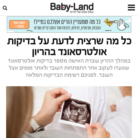
דף הבית
הריון
בריאות בהריון
כל מה שרצית לדעת על בדיקות
אולטרסאונד בהריון
במהלך ההריון עוברת האישה מספר בדיקות אולטרסאונד
שנועדו לעקוב אחר התפתחות העובר ולאתר מומים אצל
העובר. לפניכם רשימת הבדיקות המלאה