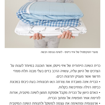
מוצרי הטקסטיל של איזי נייטס – לשינה נעימה ויבשה
כרית השינה הייחודית של איזי נייטס, אשר תוכננה במיוחד לענות על
הצרכים של הישן עליה, עשויה הרכב בדים בעלי מבנה תלת-ממדי
חדשני אשר מעניק יתרונות רבים:
• הכרית אינה מאבדת את צורתה ו/או תכונותיה בעת כיבוס במכונת
כביסה רגילה ומתייבשת בקלות.
• האדם הישן על הכרית מקבל אספקת חמצן לשינה מיטבית, אודות
לזרימת אוויר חופשית אל ומתוך הכרית.
• ארגונומית ומתאימה את עצמה למשקל ולתנוחת השינה המיטבית