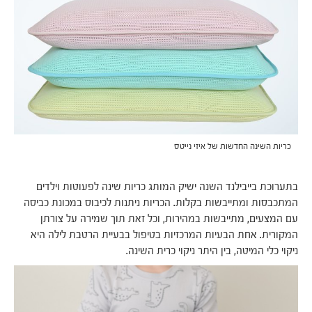
כריות השינה החדשות של איזי נייטס
בתערוכת בייבילנד השנה ישיק המותג כריות שינה לפעוטות וילדים
המתכבסות ומתייבשות בקלות. הכריות ניתנות לכיבוס במכונת כביסה
עם המצעים, מתייבשות במהירות, וכל זאת תוך שמירה על צורתן
המקורית. אחת הבעיות המרכזיות בטיפול בבעיית הרטבת לילה היא
ניקוי כלי המיטה, בין היתר ניקוי כרית השינה.