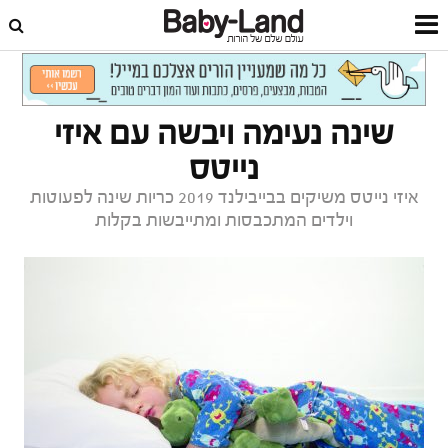
דף הבית
בייבילנד 2019
שינה נעימה ויבשה עם איזי
נייטס
איזי נייטס משיקים בבייבילנד 2019 כריות שינה לפעוטות
וילדים המתכבסות ומתייבשות בקלות