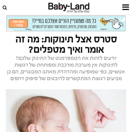
דף הבית
תינוקות
טיפול בתינוק
סטרס אצל תינוקות: מה זה
אומר ואיך מטפלים?
יודעים לזהות את הטמפרמנט של התינוק שלכם?
לתינוקות אין מערכת מורכבת ומפותחת של רגשות
אנושיים, כפי שמופיעה ומהדהדת מאתנו המבוגרים, הם כן
מביעים רגשות המתקשרים להיבטים של סיפוק דחפים