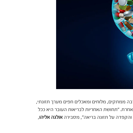
בה ממתקים, מלוחים ומאכלים חפים מערך תזונתי,
י אחרת. "תחושת האחריות לבריאות העובר היא ככל
 והקפדה על תזונה בריאה", מסבירה
אולגה אליהו
,