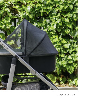
אפה בייבי קרוז