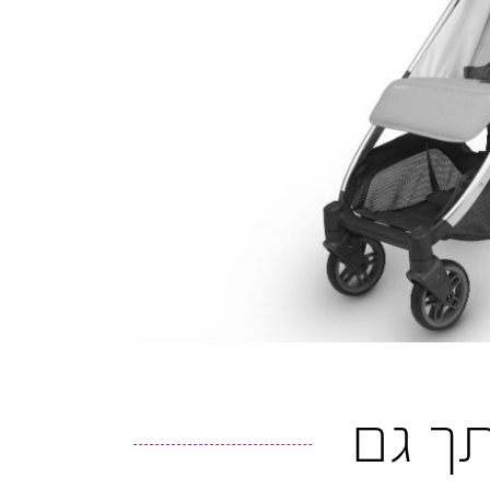
ותך גם