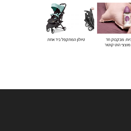
יות: מבקבוק חד
טיולון המתקפל ביד אחת
מוצצי הוט קוטור