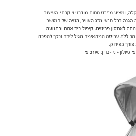
ה, ומציע מפרט נוחות מודרני ויוקרתי. העיצוב
ה הגנה בכל תנאי מזג האוויר, הטיה של המושב
נוחה לאחסון פריטים, קיפול ביד אחת ובתנועה
רן הכוללת עריסה המתאימה מגיל לידה ובכך להפכה
ורך בפירוק.