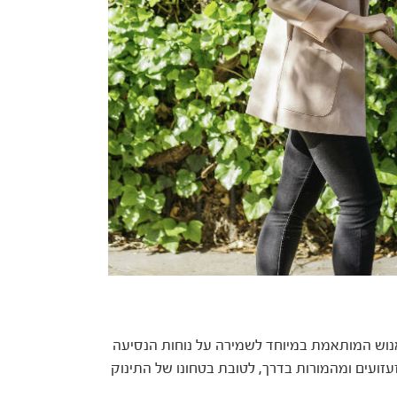
נוש המותאמת במיוחד לשמירה על נוחות הנסיעה
עזועים ומהמורות בדרך, לטובת בטחונו של התינוק