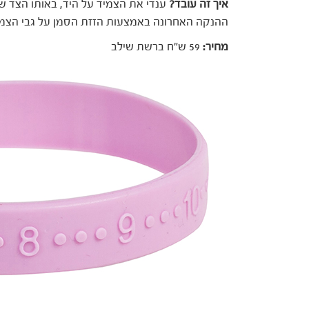
איך זה עובד?
ענדי את הצמיד על היד, באותו הצד 
ההנקה האחרונה באמצעות הזזת הסמן על גבי הצמי
מחיר:
59 ש"ח ברשת שילב