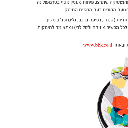
המוסיקה שתרצו. פיתוח מעניין נוסף בטרמפולינה
נועת ההורים בעת הרגעת התינוק.
 מרגיעות ייחודיות (קנגרו, נסיעה ברכב, גלים וכד'), מגוון
לכל מכשיר מוזיקה ולסלולרי) ומתאימה לתינוקות
www.bbk.co.il