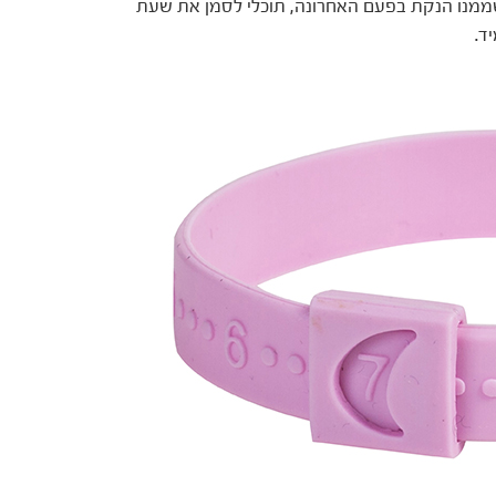
שממנו הנקת בפעם האחרונה, תוכלי לסמן את שעת
ד.