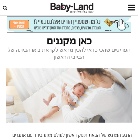
דף הבית
צרכנות
מדריכי קנייה
כאן מקננים
הפריטים שהכי כדאי להכין מראש לקראת בואו הביתה של
הבייבי הראשון
הרגע המרגש של הבאת תינוק ראשון לעולם מגיע ביחד עם אתגרים