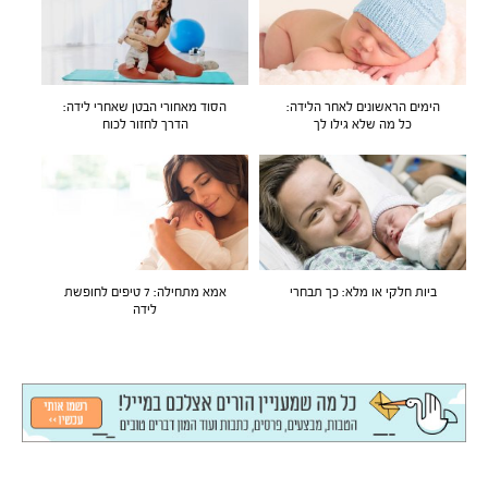
הימים הראשונים לאחר הלידה:
הסוד מאחורי הבטן שאחרי לידה:
כל מה שלא גילו לך
הדרך לחזור לכוח
ביות חלקי או מלא: כך תבחרי
אמא מתחילה: 7 טיפים לחופשת
לידה