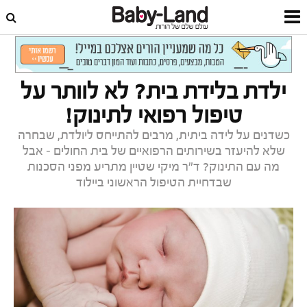
דף הבית
לידה
לאחר לידה
ילדת בלידת בית? לא לוותר על
טיפול רפואי לתינוק!
כשדנים על לידה ביתית, מרבים להתייחס ליולדת, שבחרה
שלא להיעזר בשירותים הרפואיים של בית החולים – אבל
מה עם התינוק? ד"ר מיקי שטיין מתריע מפני הסכנות
שבדחיית הטיפול הראשוני ביילוד