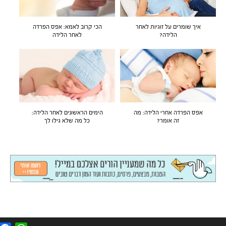
איך שומרים על זוגיות לאחר
הכי קרוב לאמא: אפס הפרדה
הלידה?
לאחר הלידה
אפס הפרדה אחרי הלידה: מה
הימים הראשונים לאחר הלידה:
זה אומר?
כל מה שלא גילו לך