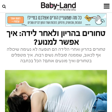
דף הבית
לידה
לאחר לידה
טחורים בהריון ולאחר לידה: איך
אפשר למנוע?
טחורים בהריון ואחרי הלידה הם תופעה לא נעימה שיכולה
אף לכאוב, שממנה סובלות נשים רבות. איך מטפלים
בטחורים ואיך מונעים אותם? הכל בכתבה