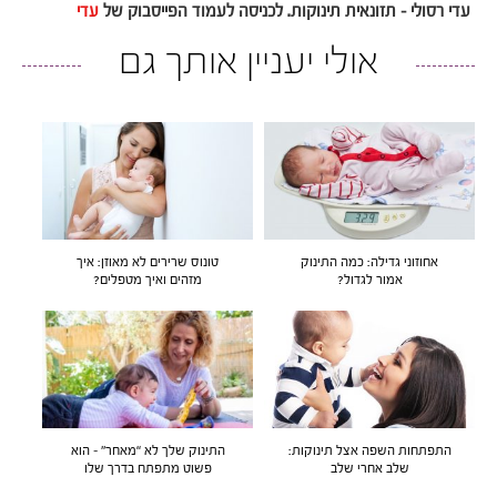
עדי רסולי – תזונאית תינוקות. לכניסה לעמוד הפייסבוק של
עדי
אולי יעניין אותך גם
אחוזוני גדילה: כמה התינוק
טונוס שרירים לא מאוזן: איך
אמור לגדול?
מזהים ואיך מטפלים?
התפתחות השפה אצל תינוקות:
התינוק שלך לא “מאחר” – הוא
שלב אחרי שלב
פשוט מתפתח בדרך שלו