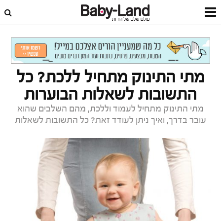
דף הבית
תינוקות
התפתחות התינוק
מתי התינוק מתחיל ללכת? כל
התשובות לשאלות הבוערות
מתי התינוק מתחיל לעמוד וללכת, מהם השלבים שהוא
עובר בדרך, ואיך ניתן לעודד זאת? כל התשובות לשאלות