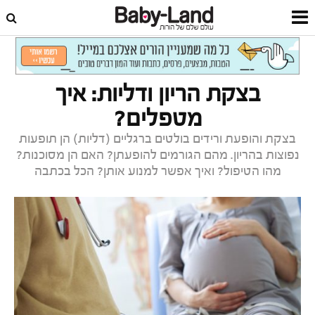
דף הבית
הריון
בריאות בהריון
בצקת הריון ודליות: איך
מטפלים?
בצקת והופעת ורידים בולטים ברגליים (דליות) הן תופעות
נפוצות בהריון. מהם הגורמים להופעתן? האם הן מסוכנות?
מהו הטיפול? ואיך אפשר למנוע אותן? הכל בכתבה