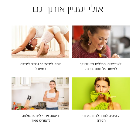
אולי יעניין אותך גם
לא דיאטה: הכללים שיעזרו לך
אחרי לידה? 10 טיפים לירידה
לשמור על תזונה נכונה
במשקל
7 טיפים לחזור לגזרה אחרי
דיאטה אחרי לידה: המלצה
הלידה
לתפריט מאוזן