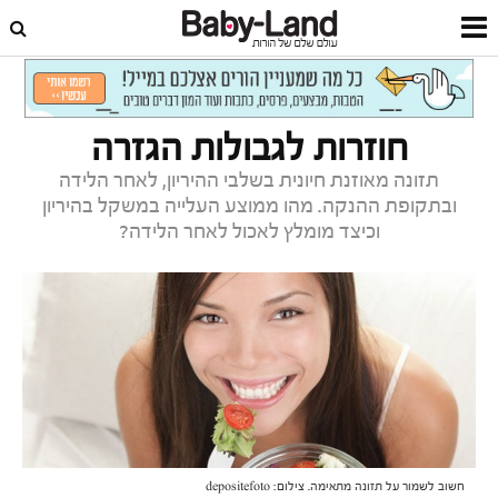
דף הבית
תזונה וכושר
תזונה נכונה ודיאטה
חוזרות לגבולות הגזרה
תזונה מאוזנת חיונית בשלבי ההיריון, לאחר הלידה
ובתקופת ההנקה. מהו ממוצע העלייה במשקל בהיריון
וכיצד מומלץ לאכול לאחר הלידה?
חשוב לשמור על תזונה מתאימה. צילום: depositefoto