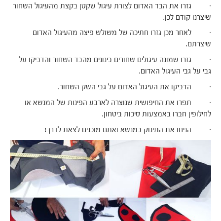
· גזרו את הבד האדום לצורת עיגול שקטן בקצת מהעיגול השחור
שיצרנו קודם לכן.
· לאחר מכן גזרו חתיכה של משולש פיצה מהעיגול האדום
שיצרתם.
· גזרו שמונה עיגולים שחורים בינונים מהבד השחור והדביקו על
גבי על גבי העיגול האדום.
· הדביקו את העיגול האדום על גבי השק השחור.
· תפרו את החיפושית שנוצרה לארבע הפינות של המנשא או
לחילופין חברו באמצעות סיכות ביטחון.
· הניחו את התינוק במנשא ואתם מוכנים לצאת לדרך!