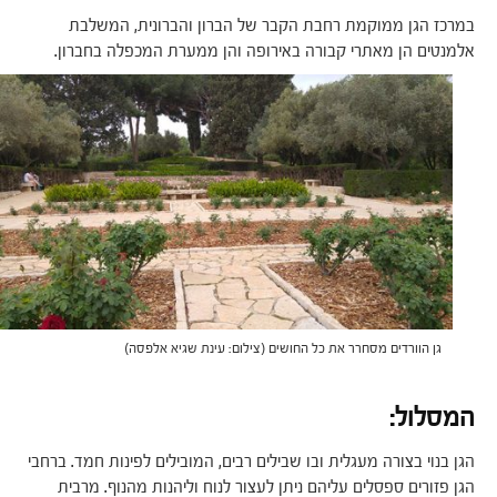
במרכז הגן ממוקמת רחבת הקבר של הברון והברונית, המשלבת
אלמנטים הן מאתרי קבורה באירופה והן ממערת המכפלה בחברון.
גן הוורדים מסחרר את כל החושים (צילום: עינת שגיא אלפסה)
המסלול:
הגן בנוי בצורה מעגלית ובו שבילים רבים, המובילים לפינות חמד. ברחבי
הגן פזורים ספסלים עליהם ניתן לעצור לנוח וליהנות מהנוף. מרבית