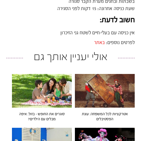
בשבתות ובחגים מערת הקבר סגורה
שעת כניסה אחרונה: 15 דקות לפני הסגירה
חשוב לדעת:
אין כניסה עם בעלי-חיים לשטח גני הזיכרון
לפרטים נוספים:
באתר
אולי יעניין אותך גם
אטרקציות לכל המשפחה: עונת
סוגרים את החופש – בזול: איפה
הפסטיבלים
מבלים עם הילדים?