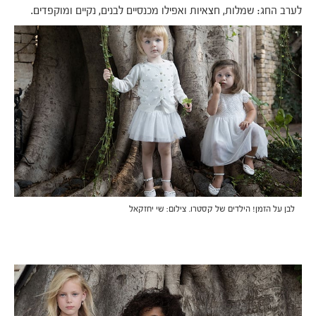
לערב החג: שמלות, חצאיות ואפילו מכנסיים לבנים, נקיים ומוקפדים.
לבן על הזמן! הילדים של קסטרו. צילום: שי יחזקאל