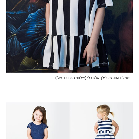
שמלת החג של לילך אלגרבלי (צילום: גלעד בר שלו)