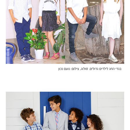
בגדי החג לילדים גדולים. סולוג, צילום: נועם נכון