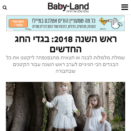
דף הבית
סטייל וביוטי
אופנה ואקססוריז
ראש השנה 2018: בגדי החג
החדשים
שמלת מלמלות לבנה או חצאית מתנפנפת? ליקטנו את כל
הבגדים הכי חגיגיים לערב ראש השנה עבור הקטנים
שבחבורה