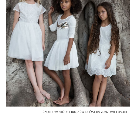
חוגגים ראש השנה עם הילדים של קסטרו. צילום: שי יחזקאל