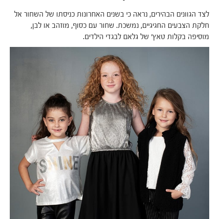
לצד הגוונים הבהירים, נראה כי בשנים האחרונות כניסתו של השחור אל
חלקת הצבעים החגיגיים, נמשכת. שחור עם כסוף, מוזהב או לבן,
מוסיפה בקלות טאץ' של גלאם לבגדי הילדים.