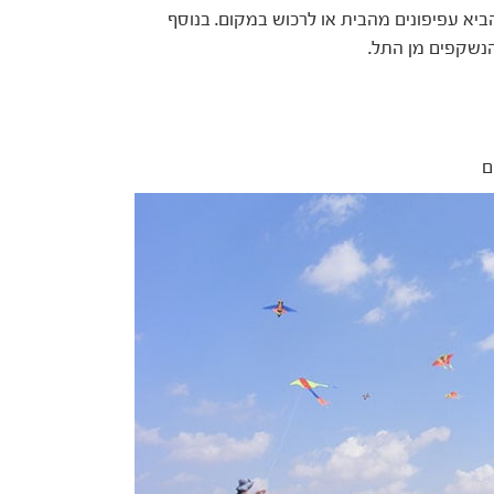
הביא עפיפונים מהבית או לרכוש במקום. בנוסף
נשקפים מן התל.
ם