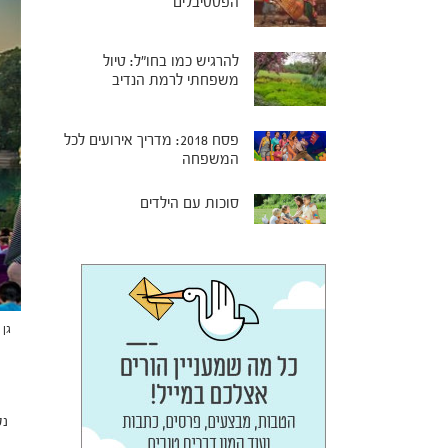
הפסטיבלים
להרגיש כמו בחו"ל: טיול
משפחתי לרמת הנדיב
פסח 2018: מדריך אירועים לכל
המשפחה
סוכות עם הילדים
גן 
נט