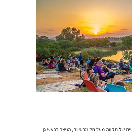
ים של תקווה מעל תל מראשה, הניצב בראש גן