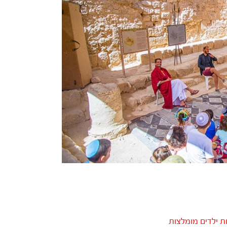
 ילדים מומלצות