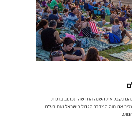
ם
 בהם נקבל את השנה החדשה ונכתוב ברכות
נכיר את נווה המדבר הגדול בישראל ואת בע"ח
ווע.