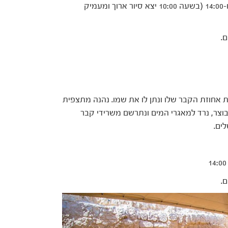
ראשון עד שלישי, 9-11.9, בשעות 10:00, 12:00 ו-14:00 (בשעה 10:00 יצא סיור ארוך ומעמיק
.
 אחוזת הקבר שלו ונתן לו את שמו. נהנה מתצפית
בוצר, נרד למאגרי המים ונתרשם משרידי קבר
.