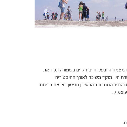
ש צמחיה ובעלי חיים הגרים בשמורה ונכיר את
רת היוו מוקד משיכה לאורך ההיסטוריה
והנזיר המתבודד הראשון חריטון ראו את בריכות
וצמתו.
.