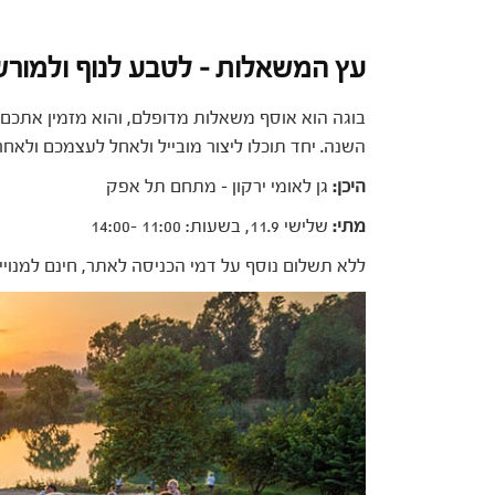
עץ המשאלות – לטבע לנוף ולמור
בוגה הוא אוסף משאלות מדופלם, והוא מזמין אתכם 
השנה. יחד תוכלו ליצור מובייל ולאחל לעצמכם ולא
היכן:
גן לאומי ירקון – מתחם תל אפק
מתי:
שלישי 11.9, בשעות: 11:00 -14:00
ללא תשלום נוסף על דמי הכניסה לאתר, חינם למנויים