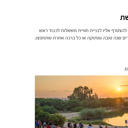
שת
להצטרף אליו לבניית חוויית משאלות לכבוד ראש
חרים שנה טובה ומתוקה או כל ברכה אחרת שתחפצו.
.