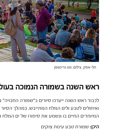
תל-אפק. צילום: מנו גרינשפן
ראש השנה בשמורה הנמוכה בעול
לכבוד ראש השנה ייערכו סיורים ב"שמורה החבויה"
ואיחולים לטבע ולים המלח המתייבש. במהלך הסיור 
המיוחדים החיים בו ונשמע את סיפורו של ים המלח הג
היכן:
שמורת טבע עינות צוקים