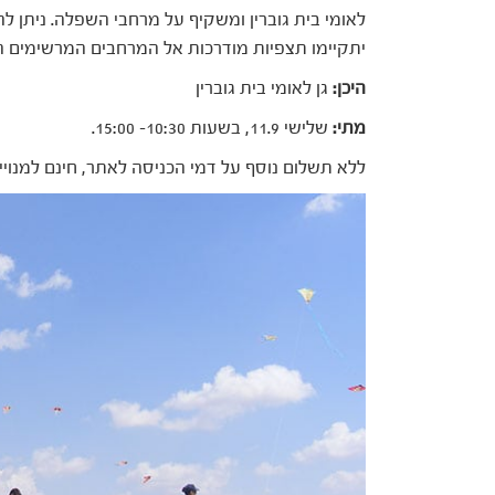
לאומי בית גוברין ומשקיף על מרחבי השפלה. ניתן ל
יתקיימו תצפיות מודרכות אל המרחבים המרשימים ה
היכן:
גן לאומי בית גוברין
מתי:
שלישי 11.9, בשעות 10:30- 15:00.
ללא תשלום נוסף על דמי הכניסה לאתר, חינם למנויי