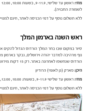
מתי:
לשמורה החבויה).
ללא תשלום נוסף על דמי הכניסה לאתר, חינם למנויים
ראש השנה בארמון המלך
סיור במקום שבו בחר המלך הורדוס הגדול להקים את
נוף מרהיבה למדבר יהודה וירושלים, נבקר בארמון מ
הורדוס שנחשפו לאחרונה באתר. רק 15 דקות מירושלים.
היכן:
פארק (גן לאומי) הרודיון
מתי:
ראשון עד שלישי 9-11.9, בשעות: 10:00, 12:00, 14:00
ללא תשלום נוסף על דמי הכניסה לאתר, חינם למנויים