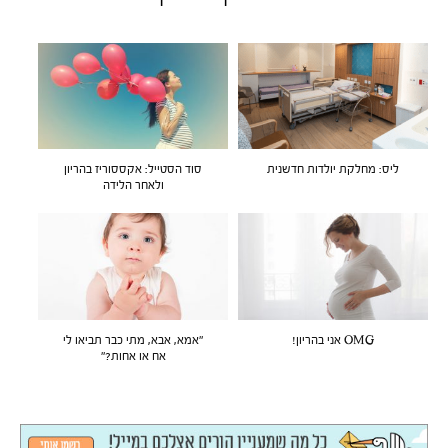
ליס: מחלקת יולדות חדשנית
סוד הסטייל: אקססוריז בהריון
ולאחר הלידה
OMG אני בהריון!
"אמא, אבא, מתי כבר תביאו לי
אח או אחות?"