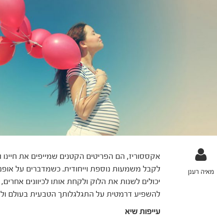
אקססוריז, הם הפריטים הקטנים שמייפים את חיינו ואי
לקבל משמעות נוספת וייחודית. כשמדברים על אופנ
מאיה רענן
יכולים לשנות את הלוק ולקחת אותו לכיוונים אחרים, 
להשפיע דרמטית על התגלגלותך הטבעית בעולם ול
עייפות שיא