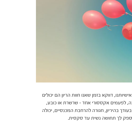
שיותנו, דווקא בזמן שאנו חוות הריון הם יכולים
ה, לפעמים אקססורי אחד – שרשרת או כובע,
בעודך בהיריון, חגורה להרחבת המכנסיים, יכולה
ספק לך תחושה נשית עד סקסית.