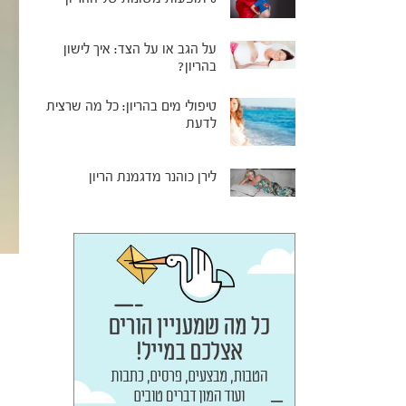
על הגב או על הצד: איך לישון
בהריון?
טיפולי מים בהריון: כל מה שרצית
לדעת
לירן כוהנר מדגמנת הריון