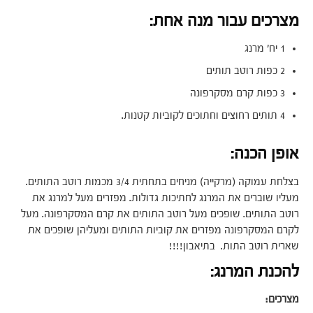
מצרכים עבור מנה אחת:
1 יח' מרנג
2 כפות רוטב תותים
3 כפות קרם מסקרפונה
4 תותים רחוצים וחתוכים לקוביות קטנות.
אופן הכנה:
בצלחת עמוקה (מרקייה) מניחים בתחתית 3/4 מכמות רוטב התותים.
מעליו שוברים את המרנג לחתיכות גדולות. מפזרים מעל למרנג את
רוטב התותים. שופכים מעל רוטב התותים את קרם המסקרפונה. מעל
לקרם המסקרפונה מפזרים את קוביות התותים ומעליהן שופכים את
שארית רוטב התות. בתיאבון!!!!
להכנת המרנג:
מצרכים: