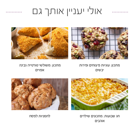
אולי יעניין אותך גם
מתכון: עוגיות פיצוחים ופירות
מתכון: משולשי טורטייה גבינה
יבשים
אפויים
חג שבועות: מתכונים שילדים
לחמניות לפסח
אוהבים