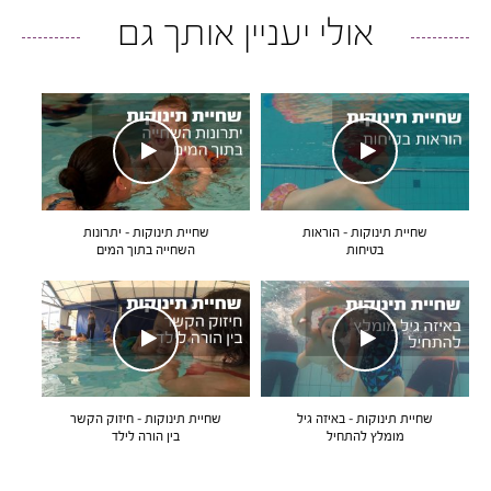
אולי יעניין אותך גם
שחיית תינוקות – הוראות
שחיית תינוקות – יתרונות
בטיחות
השחייה בתוך המים
שחיית תינוקות – באיזה גיל
שחיית תינוקות – חיזוק הקשר
מומלץ להתחיל
בין הורה לילד