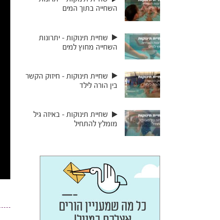
השחייה בתוך המים
שחיית תינוקות – יתרונות
השחייה מחוץ למים
שחיית תינוקות – חיזוק הקשר
בין הורה לילד
שחיית תינוקות – באיזה גיל
מומלץ להתחיל