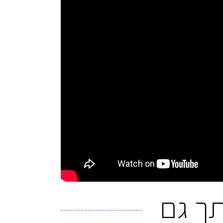
ותך גם