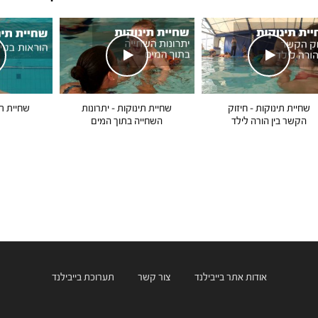
שחיית תינוקות – חיזוק
שחיית תינוקות – יתרונות
שחיית תי
הקשר בין הורה לילד
השחייה בתוך המים
אודות אתר בייבילנד
צור קשר
תערוכת בייבילנד