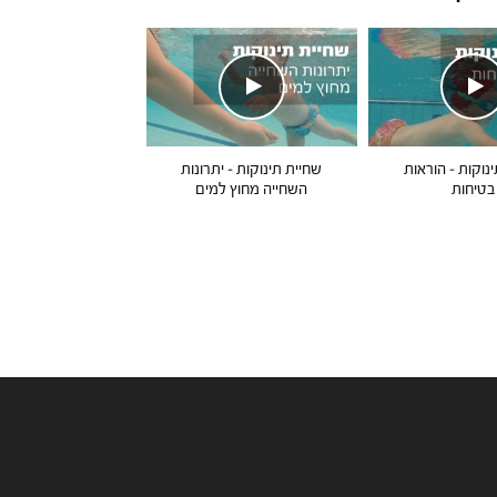
נוקות – הוראות
שחיית תינוקות – יתרונות
בטיחות
השחייה מחוץ למים