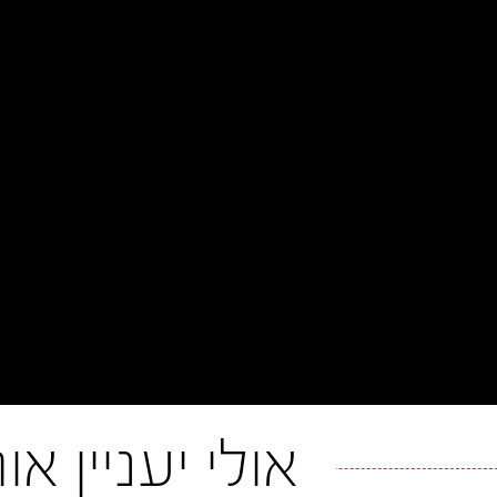
אולי יעניין א