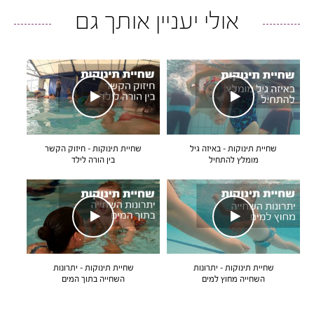
אולי יעניין אותך גם
שחיית תינוקות – באיזה גיל
שחיית תינוקות – חיזוק הקשר
מומלץ להתחיל
בין הורה לילד
שחיית תינוקות – יתרונות
שחיית תינוקות – יתרונות
השחייה מחוץ למים
השחייה בתוך המים