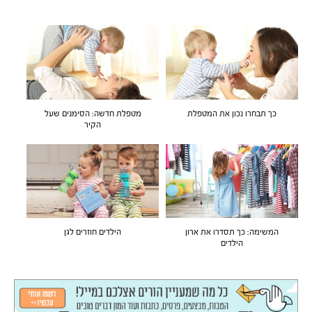
כך תבחרו נכון את המטפלת
מטפלת חדשה: הסימנים שעל
הקיר
המשימה: כך תסדרו את ארון
הילדים חוזרים לגן
הילדים