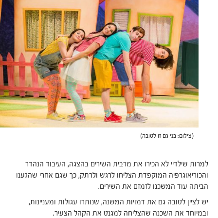
(צילום: בני גם זו לטובה)
למרות שילדיי לא הכירו את מרבית השירים בהצגה, העיבוד הנהדר
והכוריאוגרפיה המוקפדת הצליחו לרגש ולרתק, כך שגם אחרי שהגענו
הביתה עוד המשכנו לזמזם את השירים.
יש לציין לטובה גם את דמויות המשנה, שנותרו עגולות ומעניינות,
ובמיוחד את השכנה שהצליחה למגנט את הקהל הצעיר.