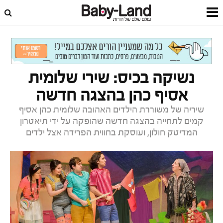
דף הבית
פנאי ובילוי
אטרקציות ובילויים
נשיקה בכיס: שירי שלומית
אסיף כהן בהצגה חדשה
שיריה של משוררת הילדים האהובה שלומית כהן אסיף
קמים לתחייה בהצגה חדשה שהופקה על ידי תיאטרון
המדיטק חולון, ועוסקת בחווית הפרידה אצל ילדים