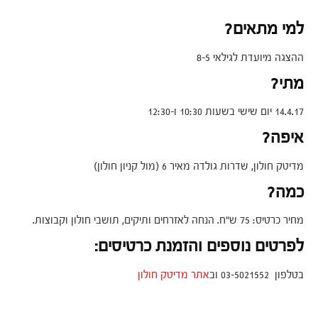
למי מתאים?
ההצגה מיועדת לגילאי 8-5
מתי?
14.4.17 יום שישי בשעות 10:30 ו-12:30
איפה?
מדיטק חולון, שדרות גולדה מאיר 6 (מול קניון חולון)
כמה?
מחיר כרטיס: 75 ש"ח. הנחה לאזרחים ותיקים, תושבי חולון וקבוצות.
לפרטים נוספים והזמנת כרטיסים:
בטלפון 03-5021552 וב
אתר מדיטק חולון