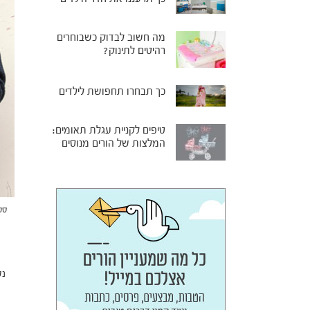
מה חשוב לבדוק כשבוחרים
רהיטים לתינוק?
כך תבחרו תחפושת לילדים
טיפים לקניית עגלת תאומים:
המלצות של הורים מנוסים
סטאפ 
נט