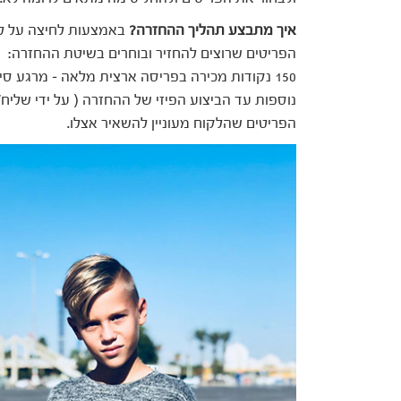
איך מתבצע תהליך ההחזרה?
הפריטים שרוצים להחזיר ובוחרים בשיטת ההחזרה: 
נוספות עד הביצוע הפיזי של ההחזרה ( על ידי שליח
הפריטים שהלקוח מעוניין להשאיר אצלו.