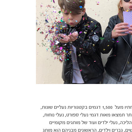
אתר הנעליים הגדול בישראל – STEPIN, המאגד תחתיו מעל 1,500 דגמים בקטגוריות נעליים שונות,
 תמצאו מאות דגמי נעלי ספורט, נעלי נוחות,
הליכה, נעלי ילדים ועוד של מותגים מקומיים
ים, גברים וילדים, הראשונים מבניהם הוא מותג