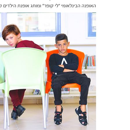
האופנה הבינלאומי "לי קופר" ומותג אופנת הילדים סו