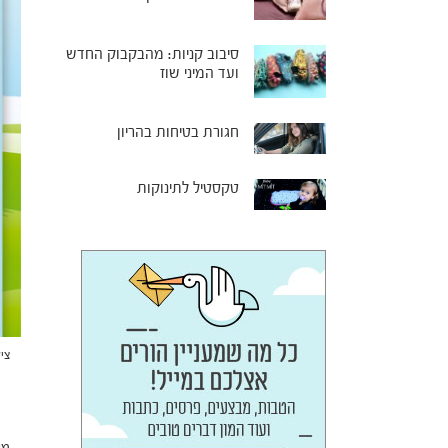
סיבוב קניות: מהבקבוק החדש
ועד המיני שוז
חגורת בטיחות בהריון
טקסטיל לתינוקות
ציל
מע