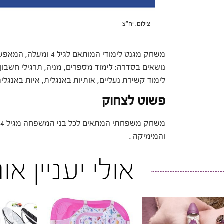
צילום: יח"צ
משחק מגנט לימודי המותא
נושאים בסדרה: לימוד מספרים, מניה, תרגילי חשבון,
לימוד קשירת נעליים, אותיות באנגלית, איות באנגלי
פשוט לצחוק
מ
והמימיקה .
אולי יעניין א