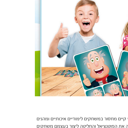
קיים מחסור במשחקים לימודיים איכותיים ומהנים
תה את הפוטנציאל והחליטה ליצור בעצמם משחקים