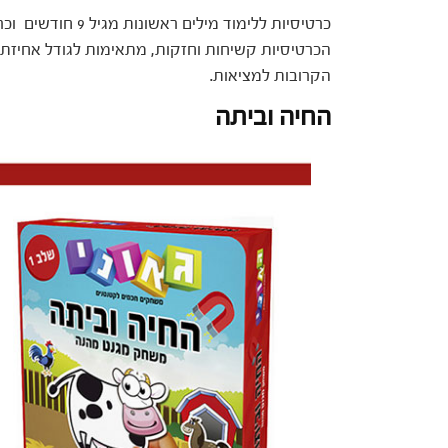
כרטיסיות ללימוד מיל
הכרטיסיות קשיחות וחזקות, מתאימות לגודל אחיזת כ
הקרובות למציאות.
החיה וביתה