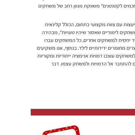
חכמים לקטנטנים" משווקת מגוון רחב של משחקים
צות עם צוות מקצועי בתחום, הכולל קלינאית
חקים לימודיים שאסור שיהיו טעויות", מבהירה
מיד יחסית למשחקים אחרים. כל המשחקים עברו
ם מחומרים ידידותיים לילד. בנוסף, אנו משקיעים
שחקים עוצבו דמויות אנימציה ייחודיות ומקוריות
 להם להתחבר אל הדמויות ולמשחק עצמו. דבר