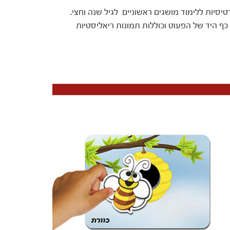
ים ראשונות מגיל 9 חודשים וכרטיסיות ללימוד מושגים ראשוניים לגיל שנה וחצי.
ף היד של הפעוט וכוללות תמונות ריאליסטיות