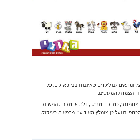
, ומתאים גם לילדים שאינם חובבי פאזלים. על
די הצמדת המגנטים.
מתמגנט, כמו לוח מגנטי, דלת או מקרר. המשחק