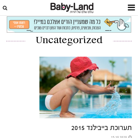
דף הבית
Uncategorized
תערוכת בייבילנד 2015
15.10.2020