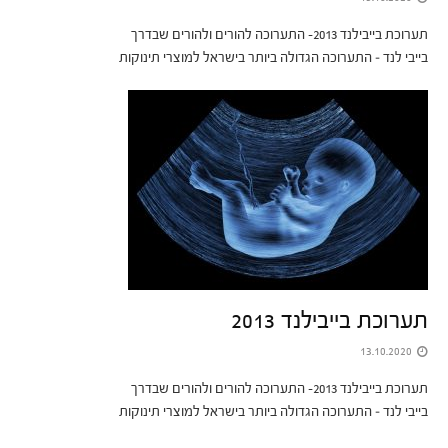
תערוכת בייבילנד 2013- התערוכה להורים ולהורים שבדרך
בייבי לנד – התערוכה הגדולה ביותר בישראל למוצרי תינוקות
תערוכת בייבילנד 2013
13.10.2020
תערוכת בייבילנד 2013- התערוכה להורים ולהורים שבדרך
בייבי לנד – התערוכה הגדולה ביותר בישראל למוצרי תינוקות