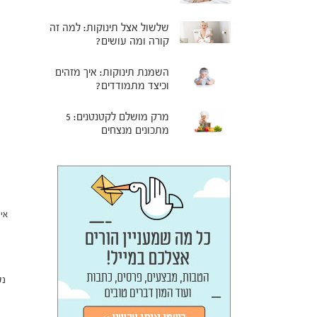
שלשול אצל תינוקות: למה זה
קורה ומה עושים?
השמנת תינוקות: איך מזהים
וכיצד מתמודדים?
מרק מושלם לקטנטנים: 5
מתכונים מנצחים
איך
נט