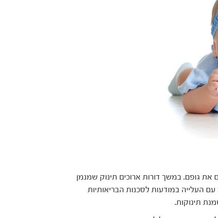
ם את גופם. במשך דורות ארוכים תינוק שמנמן
עם העלייה במודעות לסכנות הבריאותיות
מנת תינוקות.