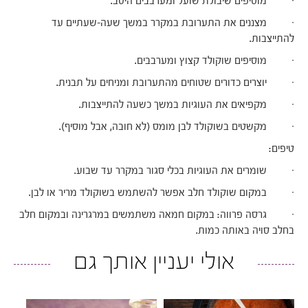
· מוסיפים שיבולת שועל ומערבבים היטב.
· מצננים את התערובת במקרר במשך שעה-שעתיים עד
להתייצבות.
· מוסיפים שוקולד קצוץ ומערבבים.
· יוצרים כדורים שטוחים מהתערובת ומניחים על תבנית.
· מקפיאים את העוגיות במשך כשעה להתייצבות.
· מקשטים בשוקולד לבן מומס (לא חובה, אבל מוסיף).
טיפים:
· שומרים את העוגיות בכלי סגור במקרר עד שבוע.
· במקום שוקולד חלב אפשר להשתמש בשוקולד מריר או לבן.
· גרסה פרווה: במקום חמאה משתמשים במרגרינה ובמקום חלב
בחלב סויה באותה כמות.
אולי יעניין אותך גם