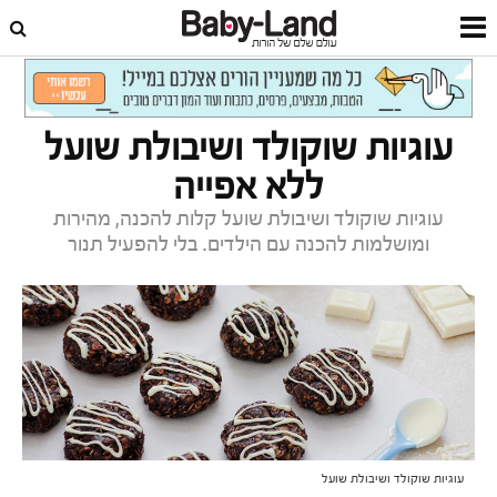
דף הבית
תזונה וכושר
מתכונים
עוגיות שוקולד ושיבולת שועל
ללא אפייה
עוגיות שוקולד ושיבולת שועל קלות להכנה, מהירות
ומושלמות להכנה עם הילדים. בלי להפעיל תנור
עוגיות שוקולד ושיבולת שועל