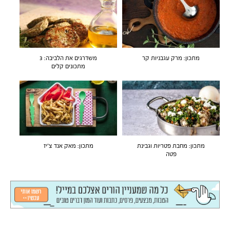
מתכון: מרק עגבניות קר
משדרגים את הלביבה: 3
מתכונים קלים
מתכון: מחבת פטריות וגבינת
מתכון: מאק אנד צ'יז
פטה