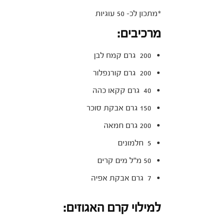
*מתכון לכ- 50 עוגיות
מרכיבים:
200 גרם קמח לבן
200 גרם קורנפלור
40 גרם קקאו כהה
150 גרם אבקת סוכר
200 גרם חמאה
5 חלמונים
50 מ"ל מים קרים
7 גרם אבקת אפיה
למילוי קרם האגוזים: