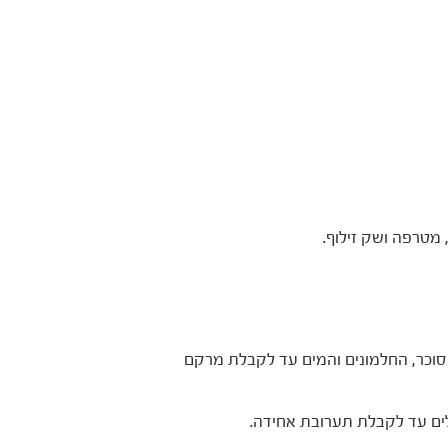
כר, החלמונים והמים עד לקבלת מרקם
ים עד לקבלת תערובת אחידה.