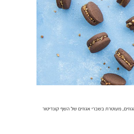
גוזים, מעוטרת בשברי אגוזים של השף קונדיטור