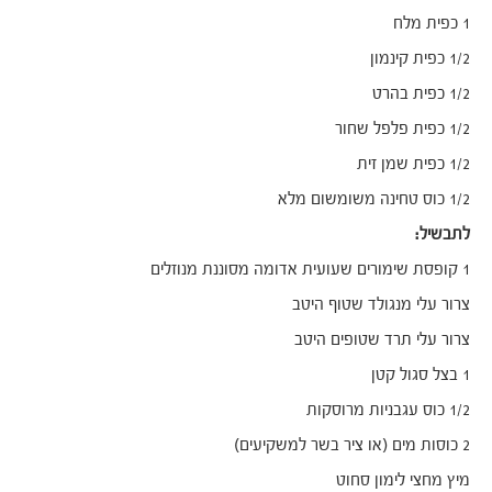
1 כפית מלח
1/2 כפית קינמון
1/2 כפית בהרט
1/2 כפית פלפל שחור
1/2 כפית שמן זית
1/2 כוס טחינה משומשום מלא
לתבשיל:
1 קופסת שימורים שעועית אדומה מסוננת מנוזלים
צרור עלי מנגולד שטוף היטב
צרור עלי תרד שטופים היטב
1 בצל סגול קטן
1/2 כוס עגבניות מרוסקות
2 כוסות מים (או ציר בשר למשקיעים)
מיץ מחצי לימון סחוט