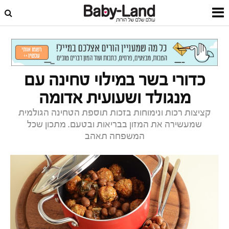
דף הבית
תזונה וכושר
מתכונים
כדורי בשר במילוי טחינה עם
מנגולד ושעועית אדומה
קציצות רכות ונימוחות בזכות תוספת הטחינה הגולמית
שמעשירה את המזון בבריאות ובטעם. מתכון שכל
המשפחה תאהב