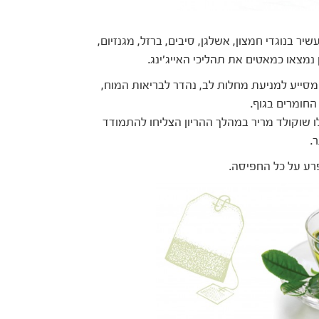
 בנוגדי חמצון, אשלגן, סיבים, ברזל, מגנזיום,
 נמצאו כמאטים את תהליכי האייג'ינג.
מסייע למניעת מחלות לב, נהדר לבריאות המוח,
החומרים בגוף.
ו שוקולד מריר במהלך ההריון הצליחו להתמודד
.
פרע על כל החפיסה.