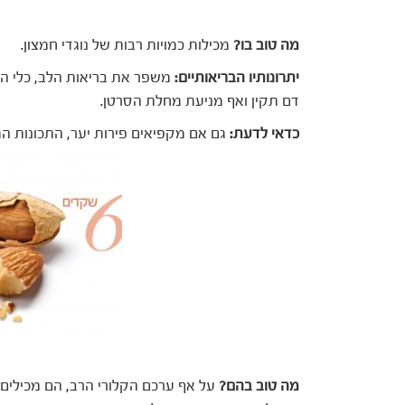
מה טוב בו?
מכילות כמויות רבות של נוגדי חמצון.
יתרונותיו הבריאותיים:
משפר את בריאות הלב, כלי הד
דם תקין ואף מניעת מחלת הסרטן.
כדאי לדעת:
גם אם מקפיאים פירות יער, התכונות התז
מה טוב בהם?
על אף ערכם הקלורי הרב, הם מכילים כמ