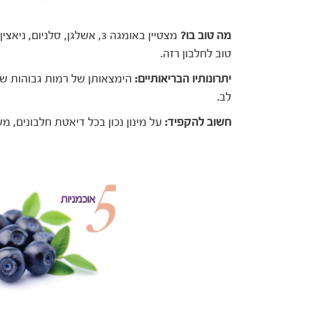
מה טוב בו?
מצטיין באומגה 3, אשלגן, סלנ
טוב לחלבון רזה.
יתרונותיו הבריאותיים:
לב.
חשוב להקפיד:
על מינון נכון בכל דיאטת חלבונים, מש