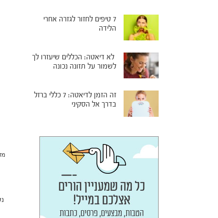
7 טיפים לחזור לגזרה אחרי
הלידה
לא דיאטה: הכללים שיעזרו לך
לשמור על תזונה נכונה
זה הזמן לדיאטה: 7 כללי ברזל
בדרך אל הסקיני
מזו
נט