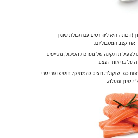
ן (הכוונה היא ליוגורטים עם תכולת שומן
ר את קצב המטבוליזם.
ם לפעילות תקינה של מערכת העיכול, מסייעים
רה על בריאות העצם.
ות כמו שוקולד. רוצים להמתיק? הוסיפו פרי טרי