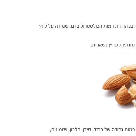
ם, הורדת רמות הכולסטרול בדם, שמירה על לחץ
ונתיות עדיין נשארות.
ות גדולה של ברזל, סידן, חלבון, ויטמינים,