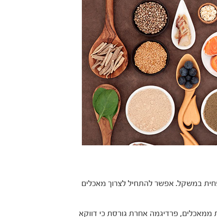
פחית במשקל. אפשר להתחיל לצרוך מאכלים
 ממאכלים, פרדיגמה אחרת גורסת כי דווקא