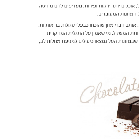
, אוכלים יותר ירקות ופירות, מעדיפים לחם מחיטה
המזונות המעובדים.
(Super Food), אותם דברי מזון שהוכחו כבעלי סגולות בריאותיות,
הפחתת המשקל. מי שאמון על התגלית המחקרית
 שבמזונות העל נמצאו כיעילים למניעת מחלות לב,