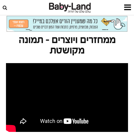
דף הבית
סרטונים
ממחזרים ויוצרים
ממחזרים ויוצרים – תמונה
מקושטת