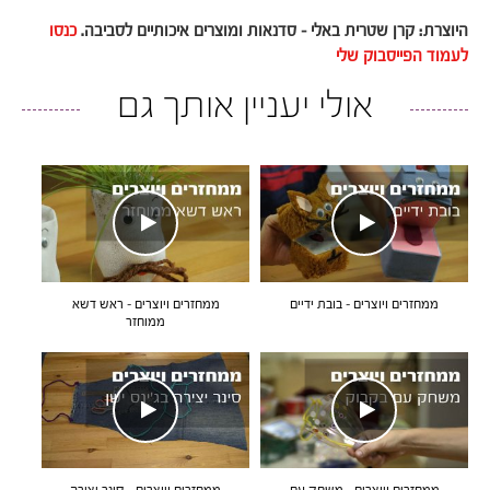
היוצרת: קרן שטרית באלי – סדנאות ומוצרים איכותיים לסביבה.
כנסו
לעמוד הפייסבוק שלי
אולי יעניין אותך גם
ממחזרים ויוצרים – בובת ידיים
ממחזרים ויוצרים – ראש דשא
ממוחזר
ממחזרים ויוצרים – משחק עם
ממחזרים ויוצרים – סינר יצירה