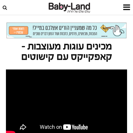
דף הבית
סרטונים
מכינים עוגות מעוצבות
מכינים עוגות מעוצבות –
קאפקייקס עם קישוטים