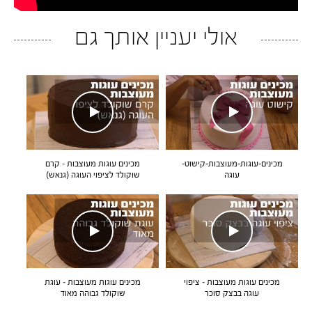
אולי יעניין אותך גם
מכינים-עוגות-מעוצבות-קישוט-
מכינים עוגות מעוצבות – קרם
עוגה
שוקולד לציפוי העוגה (גנאש)
מכינים עוגות מעוצבות – ציפוי
מכינים עוגות מעוצבות – עוגת
עוגה בבצק סוכר
שוקולד גבוהה מאוד