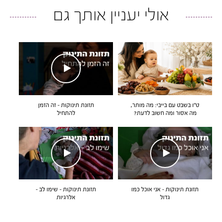
אולי יעניין אותך גם
ט״ו בשבט עם בייבי: מה מותר,
תזונת תינוקות – זה הזמן
מה אסור ומה חשוב לדעת?
להתחיל
תזונת תינוקות – אני אוכל כמו
תזונת תינוקות – שימו לב –
גדול
אלרגיות