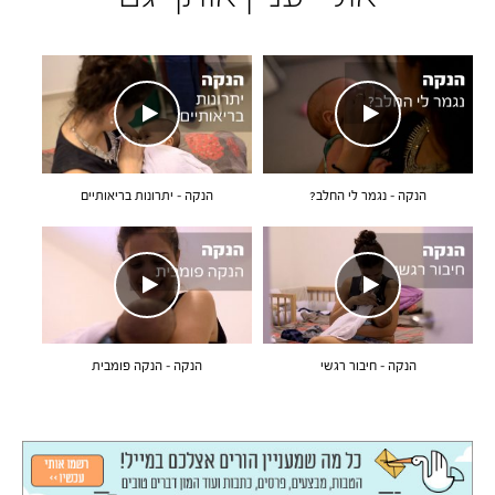
הנקה – נגמר לי החלב?
הנקה – יתרונות בריאותיים
הנקה – חיבור רגשי
הנקה – הנקה פומבית