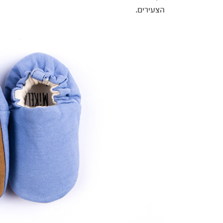
הצעירים.