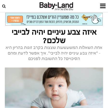
דף הבית
תינוקות
התפתחות התינוק
איזה צבע עיניים יהיה לבייבי
שלכם?
אחת השאלות המשעשעות שצצות בקרב זוגות בהריון היא
- "איזה צבע עיניים יהיה לבייבי". איך אפשר לדעת ומהם
הסיכויים? כל התשובות לפניכם