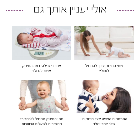
אולי יעניין אותך גם
מתי התינוק צריך להתחיל
אחוזוני גדילה: כמה התינוק
לזחול?
אמור לגדול?
התפתחות השפה אצל תינוקות:
מתי התינוק מתחיל ללכת? כל
שלב אחרי שלב
התשובות לשאלות הבוערות