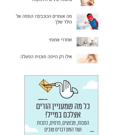
מה אומרים הכוכבים? המפה אל
הילד שלך
שחררי אחותי
אילו רק הייתה תוכנית הפעלה