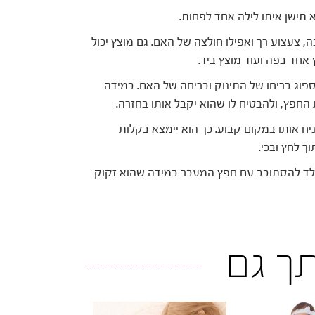
בה, צעצוע רך ואפילו חולצה של האם. גם מוצץ יכול
אחד בפה ועוד מוצץ ביד.
ספוג בריחו של התינוק ובריחה של האם. במידה
חפץ, ולהבטיח לו שהוא יקבל אותו בחזרה.
ניח אותו במקום קבוע. כך הוא יימצא בקלות
ך לחץ ובכי.
ילד להסתובב עם חפץ המעבר במידה שהוא זקוק
ותך גם