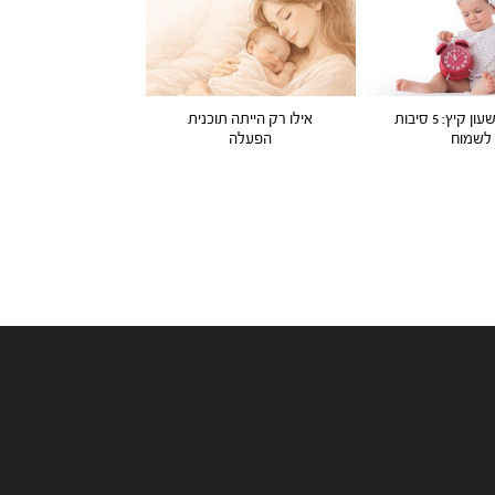
עוברים לשעון קיץ: 5 סיבות
אילו רק הייתה תוכנית
לשמוח
הפעלה