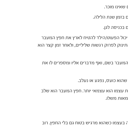
שאינו מוכר.
 בזמן שנת הלילה.
בכניסה לגן.
יכול הפעוט/הילד להטיח לארץ את חפץ המעבר
התינוק לפרוק רגשות שליליים, ולאחר זמן קצר הוא
 המעבר בשם, ואף מדברים אליו ומספרים לו את
הוא כועס, נפגע או נעלב.
ת עצמו הוא עצמאי יותר. חפץ המעבר הוא שלב
אות משלו.
 בעצמו כשהוא מרגיש בטוח גם בלי החפץ. רוב