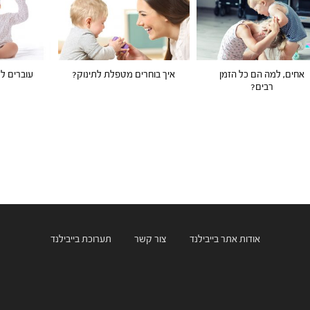
אחים, למה הם כל הזמן
איך בוחרים מטפלת לתינוק?
רבים?
אודות אתר בייבילנד
צור קשר
תערוכת בייבילנד