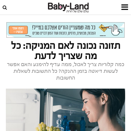
דף הבית
תזונת תינוקות
הנקה, תמ"ל ומתכונים
תזונה נכונה לאם המניקה: כל
מה שצריך לדעת
כמה קלוריות צריך לאכול, ממה עדיף להימנע והאם אפשר
לעשות דיאטה בזמן ההנקה? כל התשובות לשאלות
החשובות