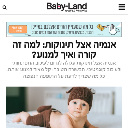
דף הבית
תזונת תינוקות
הנקה, תמ"ל ומתכונים
אנמיה אצל תינוקות: למה זה
קורה ואיך למנוע?
אנמיה אצל תינוקות עלולה לגרום לעיכוב התפתחותי
ולעיכוב קוגניטיבי. הבשורה הטובה: קל מאוד למנוע אותה.
כל מה שצריך לדעת על התופעה הנפוצה