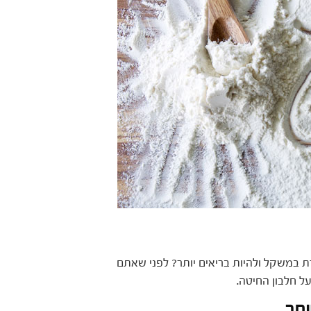
 במשקל ולהיות בריאים יותר? לפני שאתם
ל חלבון החיטה.