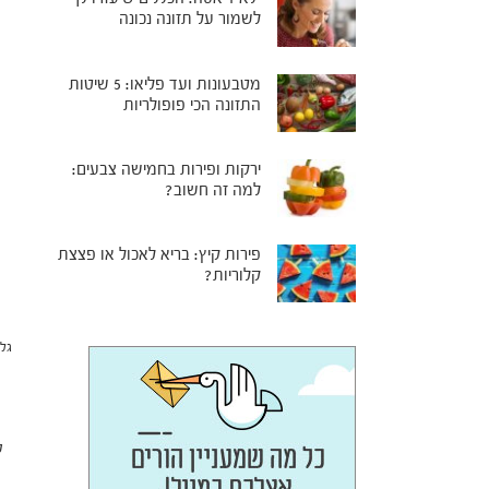
לשמור על תזונה נכונה
מטבעונות ועד פליאו: 5 שיטות
התזונה הכי פופולריות
ירקות ופירות בחמישה צבעים:
למה זה חשוב?
פירות קיץ: בריא לאכול או פצצת
קלוריות?
גל
ל