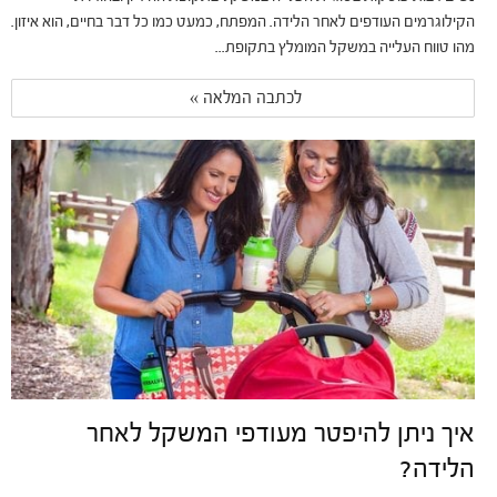
הקילוגרמים העודפים לאחר הלידה. המפתח, כמעט כמו כל דבר בחיים, הוא איזון.
מהו טווח העלייה במשקל המומלץ בתקופת...
לכתבה המלאה » 
איך ניתן להיפטר מעודפי המשקל לאחר
הלידה?