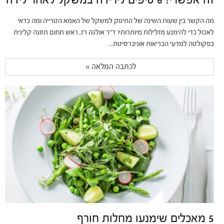
מה הקשר בין שעות השינה של התינוק למשקל של האמא הטרייה ומה כדאי
לאכול כדי להימנע מזלילות מיותרות? ד"ר אולגה רז, ראש תחום תזונה קלינית
בפקולטה למדעי הבריאות אוניברסיטת...
לכתבה המלאה » 
5 מאכלים שימנעו מחלות חורף